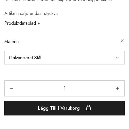
Artikeln säljs endast styckvis.
Produktdatablad »
Material:
Lägg Till I Varukorg