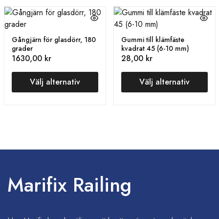
Gångjärn för glasdörr, 180
Gummi till klämfäste
grader
kvadrat 45 (6-10 mm)
1630,00
kr
28,00
kr
Välj alternativ
Välj alternativ
Marifix Railing