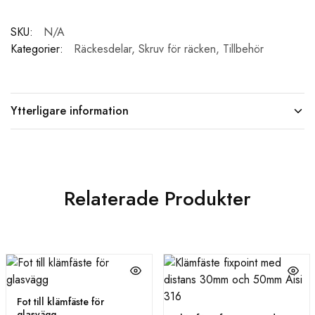
SKU:
N/A
Kategorier:
Räckesdelar
,
Skruv för räcken
,
Tillbehör
Ytterligare information
Relaterade Produkter
Fot till klämfäste för
glasvägg